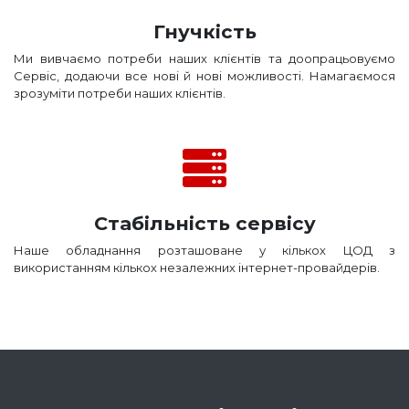
Гнучкість
Ми вивчаємо потреби наших клієнтів та доопрацьовуємо
Сервіс, додаючи все нові й нові можливості. Намагаємося
зрозуміти потреби наших клієнтів.
Стабільність сервісу
Наше обладнання розташоване у кількох ЦОД з
використанням кількох незалежних інтернет-провайдерів.