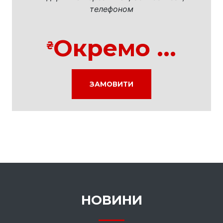
телефоном
Окремо ...
ЗАМОВИТИ
НОВИНИ