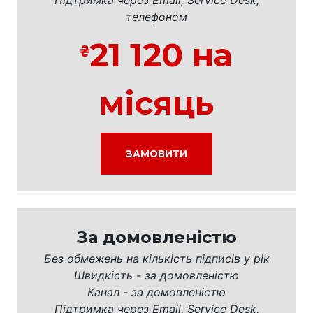
телефоном
21 120 на
місяць
ЗАМОВИТИ
За домовленістю
Без обмежень на кількість підписів у рік
Швидкість - за домовленістю
Канал - за домовленістю
Підтримка через Email, Service Desk,