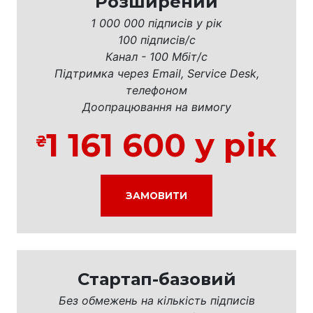
Розширений
1 000 000 підписів у рік
100 підписів/с
Канал - 100 Мбіт/с
Підтримка через Email, Service Desk,
телефоном
Доопрацювання на вимогу
1 161 600 у рік
ЗАМОВИТИ
Стартап-базовий
Без обмежень на кількість підписів