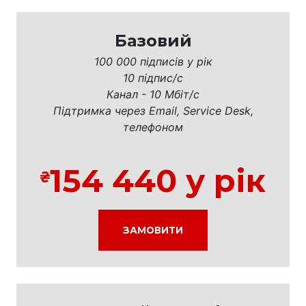
Базовий
100 000 підписів у рік
10 підпис/с
Канал - 10 Мбіт/с
Підтримка через Email, Service Desk,
телефоном
154 440 у рік
ЗАМОВИТИ