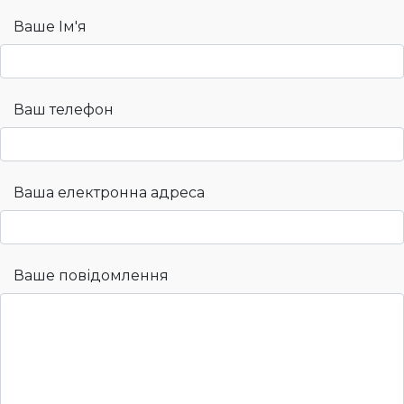
Ваше Ім'я
Ваш телефон
Ваша електронна адреса
Ваше повідомлення